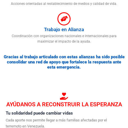
Acciones orientadas al restablecimiento de medios y calidad de vida.
Trabajo en Alianza
Coordinación con organizaciones nacionales e internacionales para
maximizar el impacto de la ayuda.
Gracias al trabajo articulado con estas alianzas ha sido posible
consolidar una red de apoyo que fortalece la respuesta ante
esta emergencia.
AYÚDANOS A RECONSTRUIR LA ESPERANZA
Tu solidaridad puede cambiar vidas
Cada aporte nos permite llegar a más familias afectadas por el
terremoto en Venezuela.