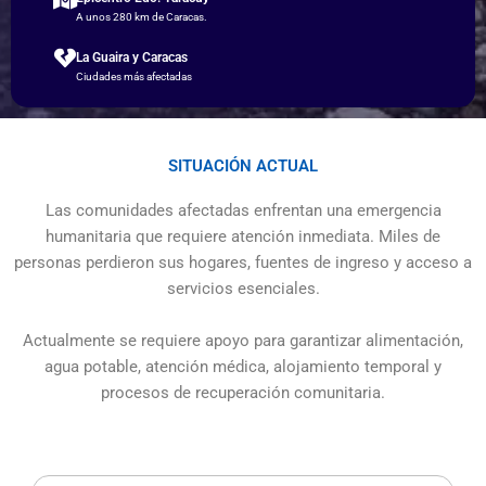
A unos 280 km de Caracas.
La Guaira y Caracas
Ciudades más afectadas
SITUACIÓN ACTUAL
Las comunidades afectadas enfrentan una emergencia
humanitaria que requiere atención inmediata. Miles de
personas perdieron sus hogares, fuentes de ingreso y acceso a
servicios esenciales.
Actualmente se requiere apoyo para garantizar alimentación,
agua potable, atención médica, alojamiento temporal y
procesos de recuperación comunitaria.