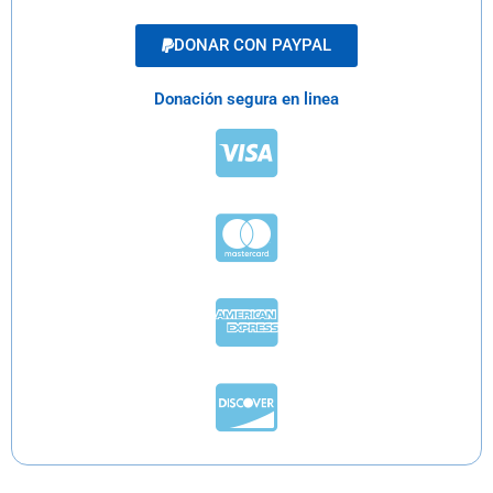
DONAR CON PAYPAL
Donación segura en linea