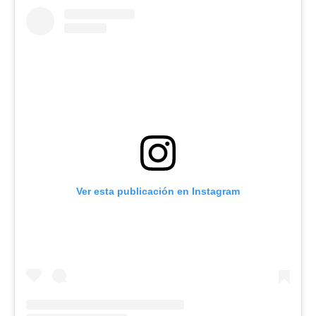
Ver esta publicación en Instagram