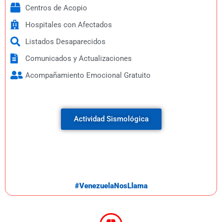
Centros de Acopio
Hospitales con Afectados
Listados Desaparecidos
Comunicados y Actualizaciones
Acompañamiento Emocional Gratuito
Actividad Sismológica
#VenezuelaNosLlama