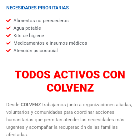
NECESIDADES PRIORITARIAS
Alimentos no perecederos
Agua potable
Kits de higiene
Medicamentos e insumos médicos
Atención psicosocial
TODOS ACTIVOS CON
COLVENZ
Desde
COLVENZ
trabajamos junto a organizaciones aliadas,
voluntarios y comunidades para coordinar acciones
humanitarias que permitan atender las necesidades más
urgentes y acompañar la recuperación de las familias
afectadas.