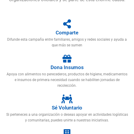
Comparte
Difunde esta campaña entre familiares, amigos y redes sociales y ayuda a
que más se sumen
Dona Insumos
Apoya con alimentos no perecederos, productos de higiene, medicamentos
e insumos de primera necesidad cuando se habiliten jornadas de
recolección.
Sé Voluntario
Si perteneces a una organización o deseas apoyar en actividades logísticas
y comunitarias, puedes unirte a nuestras iniciativas.