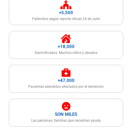
+5,500
Fallecidos según reporte oficial 24 de Julio
+18,000
Damnificados. Muchos niños y abuelos
+47,000
Pacientes atendidos afectados por el terremoto
SON MILES
Las personas, familias que necesitan ayuda