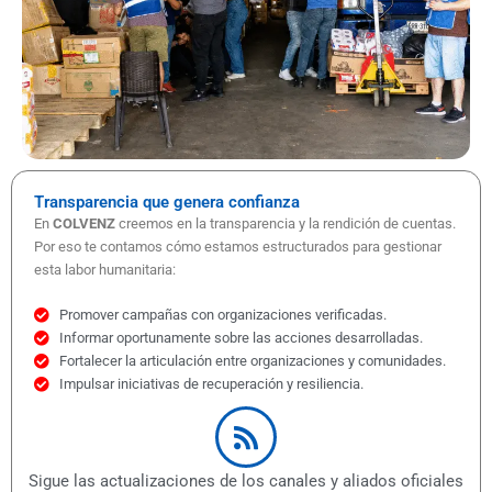
Transparencia que genera confianza
En
COLVENZ
creemos en la transparencia y la rendición de cuentas.
Por eso te contamos cómo estamos estructurados para gestionar
esta labor humanitaria:
Promover campañas con organizaciones verificadas.
Informar oportunamente sobre las acciones desarrolladas.
Fortalecer la articulación entre organizaciones y comunidades.
Impulsar iniciativas de recuperación y resiliencia.
Sigue las actualizaciones de los canales y aliados oficiales