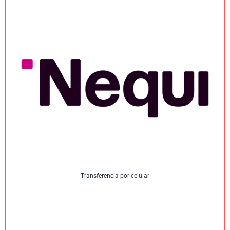
Transferencia por celular