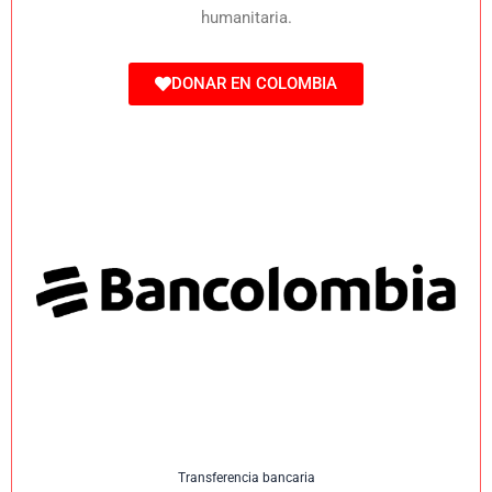
humanitaria.
DONAR EN COLOMBIA
Transferencia bancaria