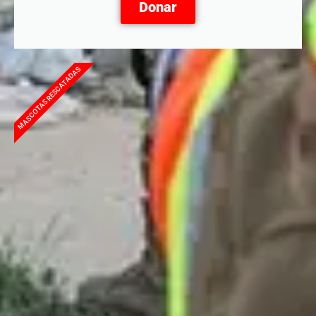
Donar
MASCOTAS RESCATADAS