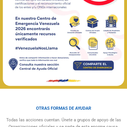
OTRAS FORMAS DE AYUDAR
Todas las acciones cuentan. Únete a grupos de apoyo de las
Organizaciones oficiales y se parte de esta enorme causa.