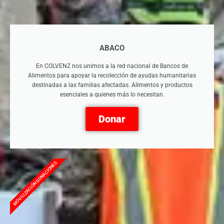
ABACO
En COLVENZ nos unimos a la red nacional de Bancos de
Alimentos para apoyar la recolección de ayudas humanitarias
destinadas a las familias afectadas. Alimentos y productos
esenciales a quienes más lo necesitan.
Donar
MOVILIZACIÓN DONACIONES