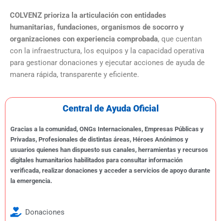
COLVENZ prioriza la articulación con entidades
humanitarias, fundaciones, organismos de socorro y
organizaciones con experiencia comprobada
, que cuentan
con la infraestructura, los equipos y la capacidad operativa
para gestionar donaciones y ejecutar acciones de ayuda de
manera rápida, transparente y eficiente.
Central de Ayuda Oficial
Gracias a la comunidad, ONGs Internacionales, Empresas Públicas y
Privadas, Profesionales de distintas áreas, Héroes Anónimos y
usuarios quienes han dispuesto sus canales, herramientas y recursos
digitales humanitarios habilitados para consultar información
verificada, realizar donaciones y acceder a servicios de apoyo durante
la emergencia.
Donaciones