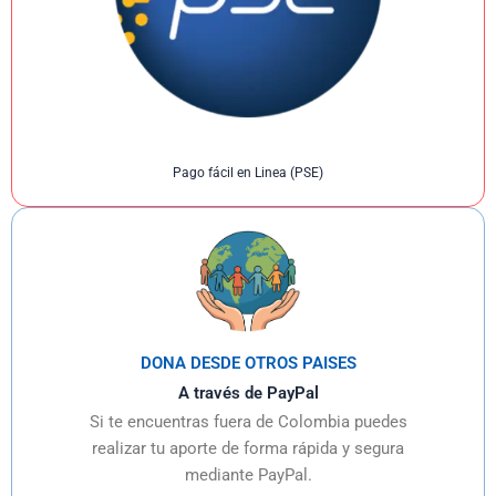
Pago fácil en Linea (PSE)
DONA DESDE OTROS PAISES
A través de PayPal
Si te encuentras fuera de Colombia puedes
realizar tu aporte de forma rápida y segura
mediante PayPal.