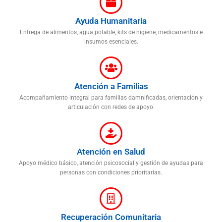
Ayuda Humanitaria
Entrega de alimentos, agua potable, kits de higiene, medicamentos e
insumos esenciales.
Atención a Familias
Acompañamiento integral para familias damnificadas, orientación y
articulación con redes de apoyo.
Atención en Salud
Apoyo médico básico, atención psicosocial y gestión de ayudas para
personas con condiciones prioritarias.
Recuperación Comunitaria