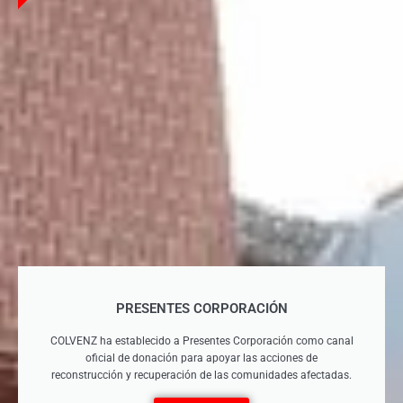
PRESENTES CORPORACIÓN
COLVENZ ha establecido a Presentes Corporación como canal
oficial de donación para apoyar las acciones de
reconstrucción y recuperación de las comunidades afectadas.