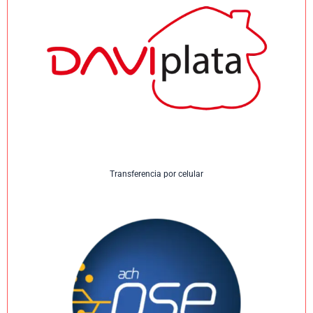
Transferencia por celular