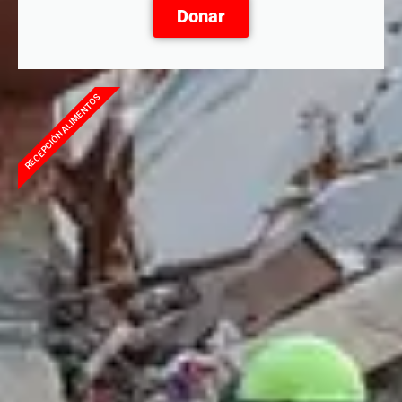
Donar
RECEPCIÓN ALIMENTOS