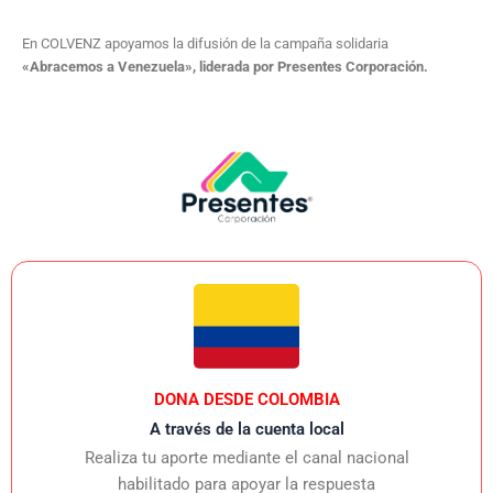
En COLVENZ apoyamos la difusión de la campaña solidaria
«Abracemos a Venezuela», liderada por Presentes Corporación.
DONA DESDE COLOMBIA
A través de la cuenta local
Realiza tu aporte mediante el canal nacional
habilitado para apoyar la respuesta