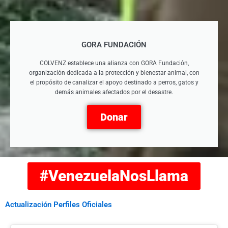
GORA FUNDACIÓN
COLVENZ establece una alianza con GORA Fundación,
organización dedicada a la protección y bienestar animal, con
el propósito de canalizar el apoyo destinado a perros, gatos y
demás animales afectados por el desastre.
Donar
#VenezuelaNosLlama
Actualización Perfiles Oficiales