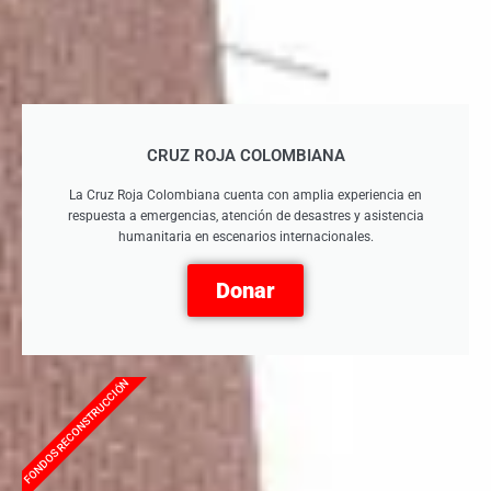
CRUZ ROJA COLOMBIANA
La Cruz Roja Colombiana cuenta con amplia experiencia en
respuesta a emergencias, atención de desastres y asistencia
humanitaria en escenarios internacionales.
Donar
FONDOS RECONSTRUCCIÓN