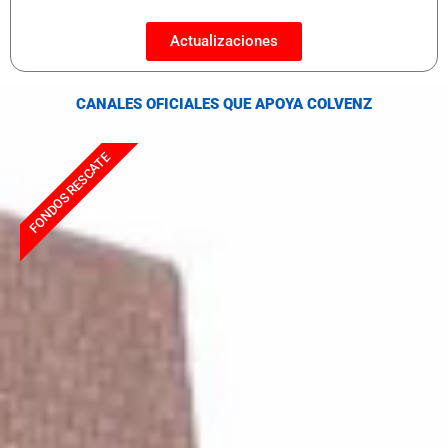
Actualizaciones
CANALES OFICIALES QUE APOYA COLVENZ
FONDOS RESCATE