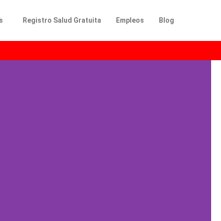
s
Registro Salud Gratuita
Empleos
Blog