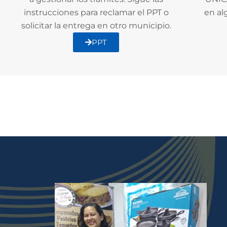
instrucciones para reclamar el PPT o
en al
solicitar la entrega en otro municipio.
PPT