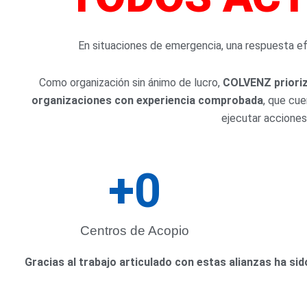
Venez
En situaciones de emergencia, una respuesta ef
Como organización sin ánimo de lucro,
COLVENZ prioriz
organizaciones con experiencia comprobada
, que cue
ejecutar acciones
+
0
Centros de Acopio
Gracias al trabajo articulado con estas alianzas ha si