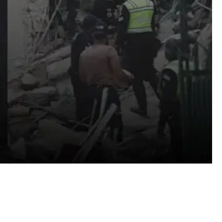
EMERGENCIA
VENEZUELA 2026