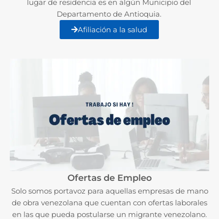
lugar de residencia es en algún Municipio del
Departamento de Antioquia.
Afiliación a la salud
Ofertas de Empleo
Solo somos portavoz para aquellas empresas de mano
de obra venezolana que cuentan con ofertas laborales
en las que pueda postularse un migrante venezolano.