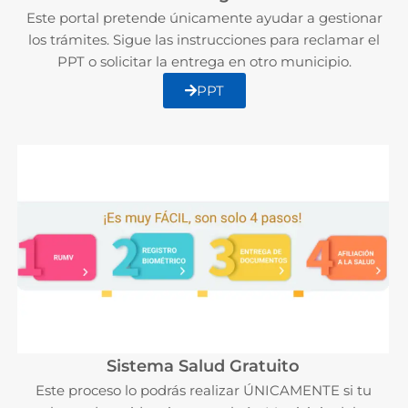
Este portal pretende únicamente ayudar a gestionar
los trámites. Sigue las instrucciones para reclamar el
PPT o solicitar la entrega en otro municipio.
PPT
Sistema Salud Gratuito
Este proceso lo podrás realizar ÚNICAMENTE si tu