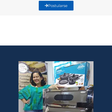
Postularse