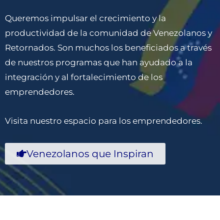
Queremos impulsar el crecimiento y la
productividad de la comunidad de Venezolanos y
Retornados. Son muchos los beneficiados a través
de nuestros programas que han ayudado a la
integración y al fortalecimiento de los
emprendedores.
Visita nuestro espacio para los emprendedores.
Venezolanos que Inspiran