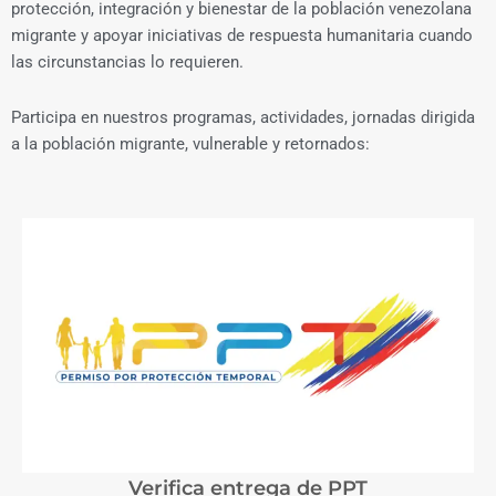
protección, integración y bienestar de la población venezolana
migrante y apoyar iniciativas de respuesta humanitaria cuando
las circunstancias lo requieren.
Participa en nuestros programas, actividades, jornadas dirigida
a la población migrante, vulnerable y retornados:
Verifica entrega de PPT