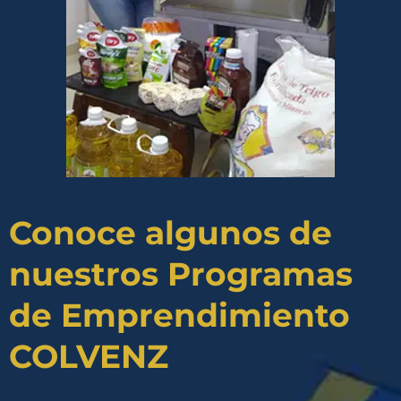
Conoce algunos de
nuestros Programas
de Emprendimiento
COLVENZ