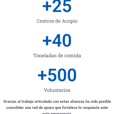
+
25
Centros de Acopio
+
40
Toneladas de comida
+
500
Voluntarios
Gracias al trabajo articulado con estas alianzas ha sido posible
consolidar una red de apoyo que fortalece la respuesta ante
esta emergencia.