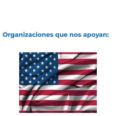
Organizaciones que nos apoyan: