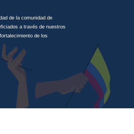
idad de la comunidad de
iciados a través de nuestros
fortalecimiento de los