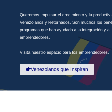
Queremos impulsar el crecimiento y la productiv
Venezolanos y Retornados. Son muchos los benef
programas que han ayudado a la integración y al 
emprendedores.
Visita nuestro espacio para los emprendedores.
Venezolanos que Inspiran