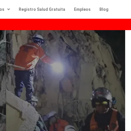
dos
Registro Salud Gratuita
Empleos
Blog