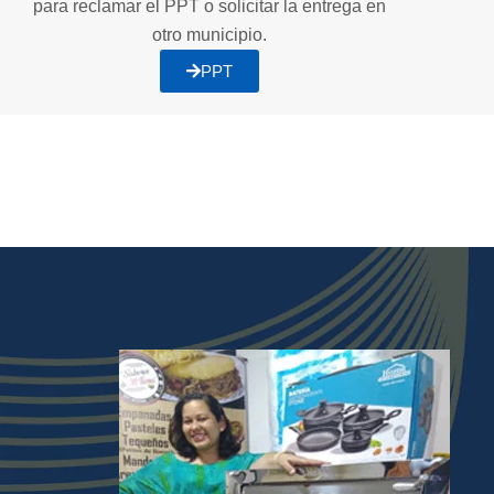
para reclamar el PPT o solicitar la entrega en
otro municipio.
PPT