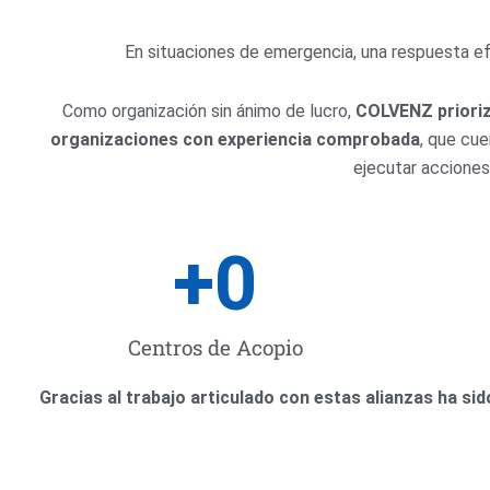
En situaciones de emergencia, una respuesta ef
Como organización sin ánimo de lucro,
COLVENZ prioriz
organizaciones con experiencia comprobada
, que cue
ejecutar acciones
+
0
Centros de Acopio
Gracias al trabajo articulado con estas alianzas ha si